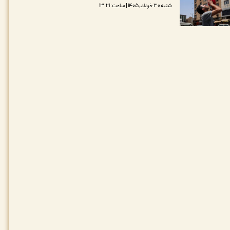
شنبه ۳۰ خرداد, ۱۴۰۵ | ساعت: ۱۳:۲۱