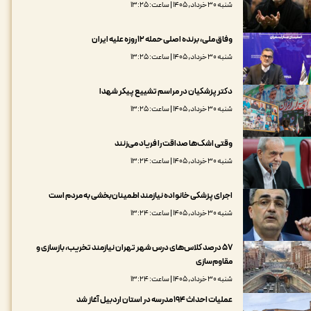
شنبه ۳۰ خرداد, ۱۴۰۵ | ساعت: ۱۳:۲۵
وفاق ملی، ‌برنده اصلی حمله ۱۲ روزه علیه ایران
شنبه ۳۰ خرداد, ۱۴۰۵ | ساعت: ۱۳:۲۵
دکتر پزشکیان در مراسم تشییع پیکر شهدا
شنبه ۳۰ خرداد, ۱۴۰۵ | ساعت: ۱۳:۲۵
وقتی اشک‌ها صداقت را فریاد می‌زنند
شنبه ۳۰ خرداد, ۱۴۰۵ | ساعت: ۱۳:۲۴
اجرای پزشکی خانواده نیازمند اطمینان‌بخشی به مردم است
شنبه ۳۰ خرداد, ۱۴۰۵ | ساعت: ۱۳:۲۴
۵۷ درصد کلاس‌های درس شهر تهران نیازمند تخریب، بازسازی و
مقاوم‌سازی
شنبه ۳۰ خرداد, ۱۴۰۵ | ساعت: ۱۳:۲۴
عملیات احداث ۱۹۴ مدرسه در استان اردبیل آغاز شد