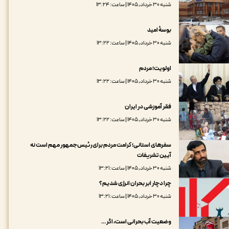
شنبه ۳۰ خرداد, ۱۴۰۵ | ساعت: ۱۳:۲۴
بوسۀ امید
شنبه ۳۰ خرداد, ۱۴۰۵ | ساعت: ۱۳:۲۲
اولویت؛ مردم
شنبه ۳۰ خرداد, ۱۴۰۵ | ساعت: ۱۳:۲۲
فقر آموزشی در ایران
شنبه ۳۰ خرداد, ۱۴۰۵ | ساعت: ۱۳:۲۲
سفرهای استانی؛ کرامت مردم برای رئیس‌جمهور مهم است نه
آیین تشریفات
شنبه ۳۰ خرداد, ۱۴۰۵ | ساعت: ۱۳:۲۱
چرا دچار ابر بحران انرژی شدیم؟
شنبه ۳۰ خرداد, ۱۴۰۵ | ساعت: ۱۳:۲۱
وضعیت آب بحرانی است، اگر …