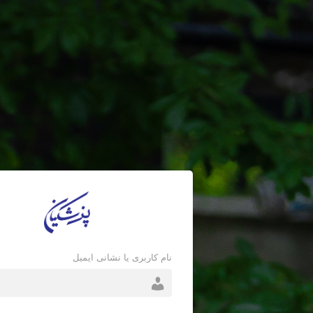
نام کاربری یا نشانی ایمیل