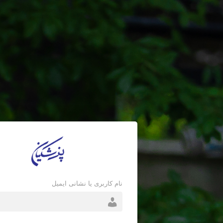
نام کاربری یا نشانی ایمیل