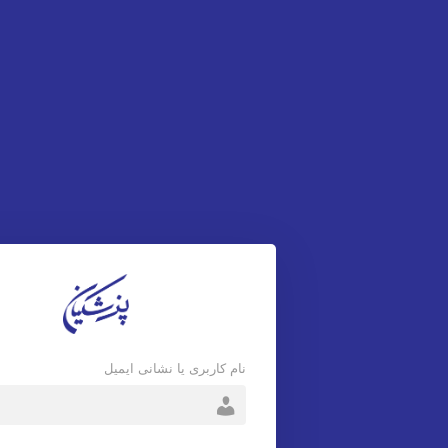
نام کاربری یا نشانی ایمیل