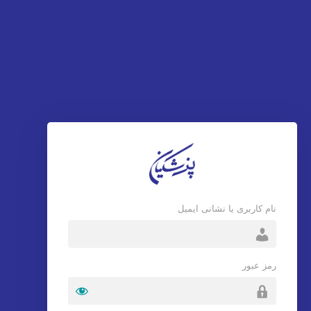
نام کاربری یا نشانی ایمیل
رمز عبور