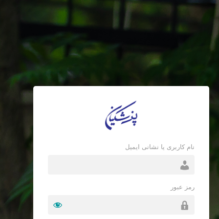
نام کاربری یا نشانی ایمیل
رمز عبور