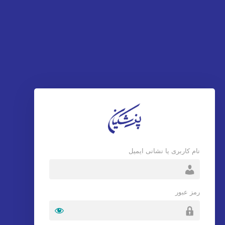
نام کاربری یا نشانی ایمیل
رمز عبور