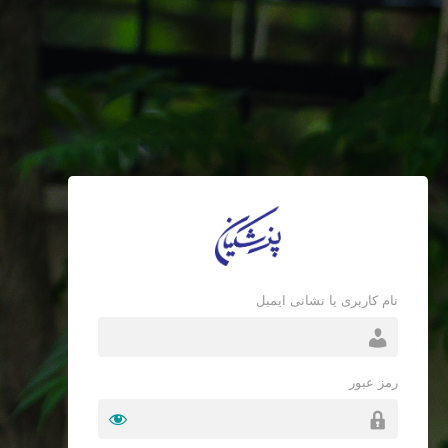
نام کاربری یا نشانی ایمیل
رمز عبور