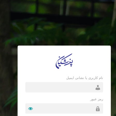
نام کاربری یا نشانی ایمیل
رمز عبور