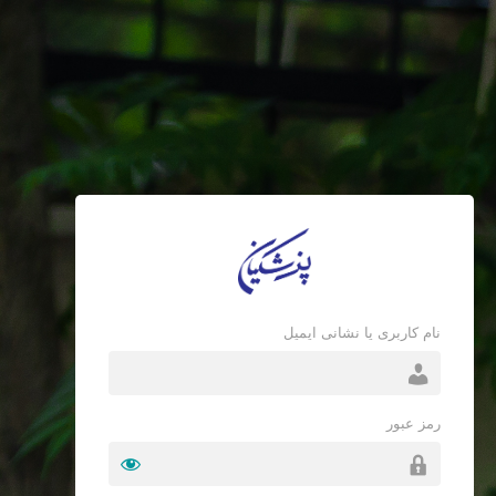
نام کاربری یا نشانی ایمیل
رمز عبور