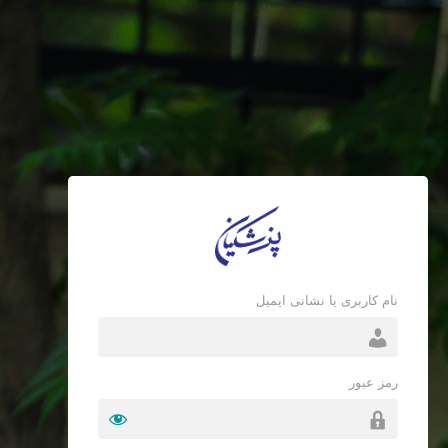
نام کاربری یا نشانی ایمیل
رمز عبور