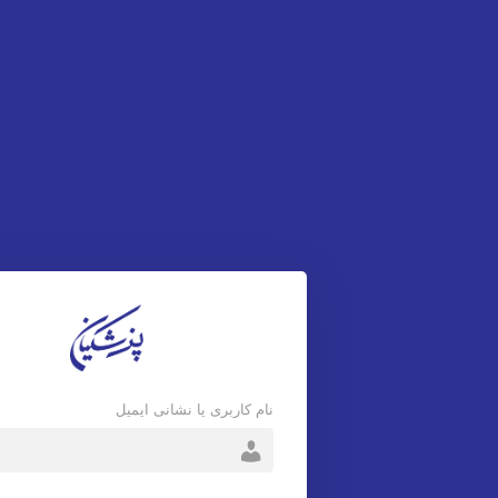
نام کاربری یا نشانی ایمیل