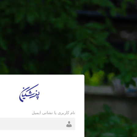
نام کاربری یا نشانی ایمیل