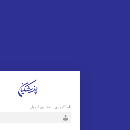
نام کاربری یا نشانی ایمیل