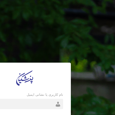
نام کاربری یا نشانی ایمیل