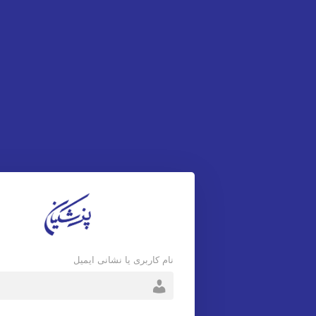
نام کاربری یا نشانی ایمیل