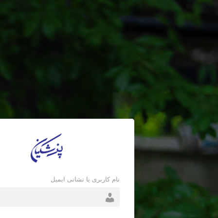
نام کاربری یا نشانی ایمیل