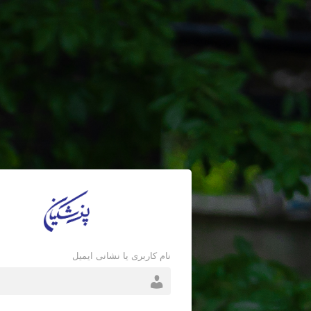
نام کاربری یا نشانی ایمیل