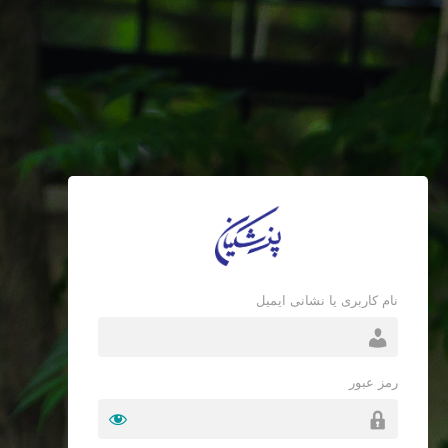
نام کاربری یا نشانی ایمیل
رمز عبور