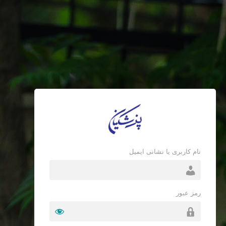
نام کاربری یا نشانی ایمیل
رمز عبور