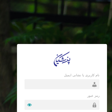
نام کاربری یا نشانی ایمیل
رمز عبور