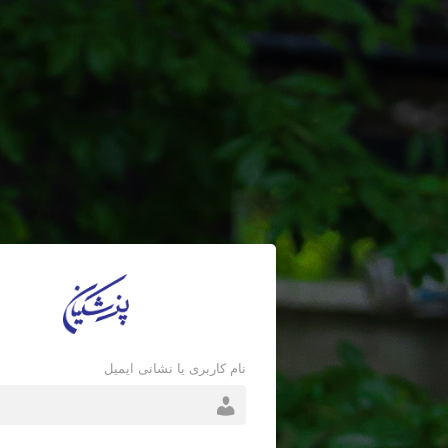
نام کاربری یا نشانی ایمیل