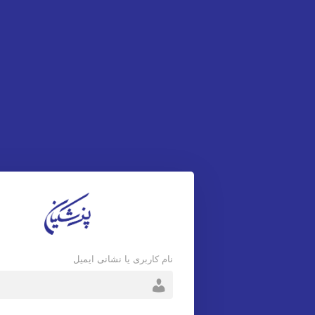
نام کاربری یا نشانی ایمیل