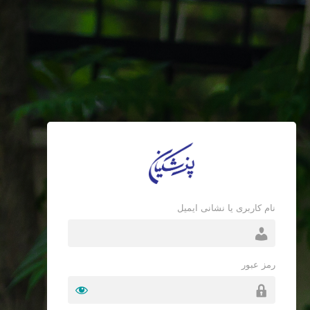
نام کاربری یا نشانی ایمیل
رمز عبور