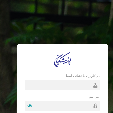
نام کاربری یا نشانی ایمیل
رمز عبور