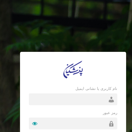
نام کاربری یا نشانی ایمیل
رمز عبور