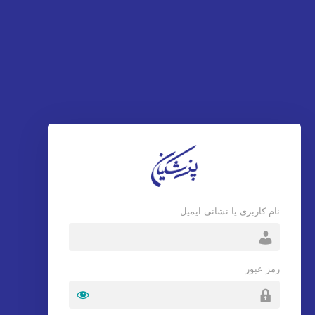
نام کاربری یا نشانی ایمیل
رمز عبور