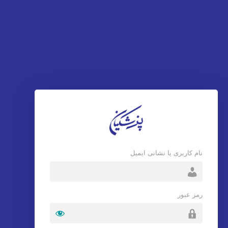
نام کاربری یا نشانی ایمیل
رمز عبور