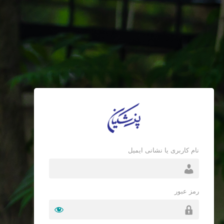
نام کاربری یا نشانی ایمیل
رمز عبور