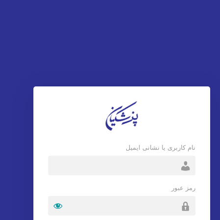
نام کاربری یا نشانی ایمیل
رمز عبور