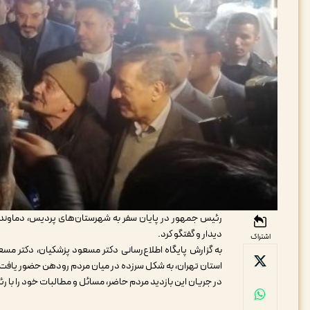
رئیس جمهور در پایان سفر به شهرستان‌های پردیس، دماوند و
دیدار و گفتگو کرد.
اشتراک
به گزارش پایگاه اطلاع‌رسانی دکتر مسعود پزشکیان، دکتر 
استان تهران، به شکل سرزده در میان مردم رودهن حضور یافت و ب
در جریان این بازدید مردم حاضر، مسائل و مطالبات خود را با 