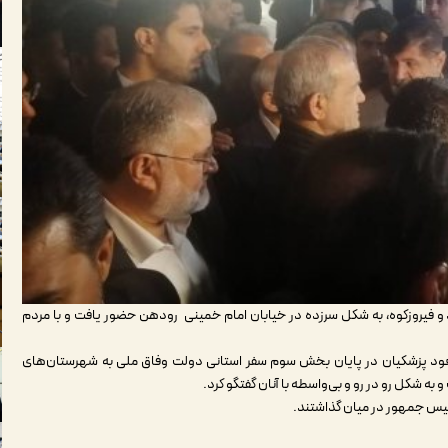
 فیروزکوه، به شکل سرزده در خیابان امام خمینی رودهن حضور یافت و با مردم
مسعود پزشکیان در پایان بخش سوم سفر استانی دولت وفاق ملی به شهرستان‌های
ه شکل رو در رو و بی‌واسطه با آنان گفتگو کرد.
رئیس جمهور در میان گذاشتند.