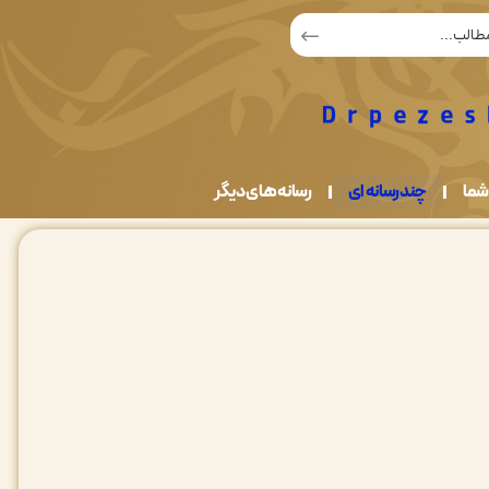
شما
چندرسانه ای
رسانه های دیگر