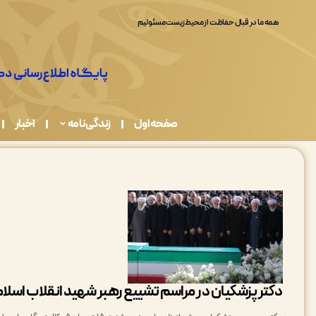
همه ما در قبال حفاظت از محیط زیست مسئولیم
صفحه اول
زندگی نامه
اخبار
دکتر پزشکیان در مراسم تشییع رهبر شهید انقلاب اسل