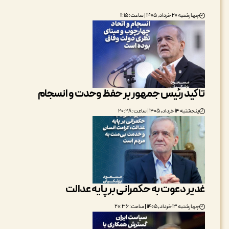
چهارشنبه ۲۰ خرداد, ۱۴۰۵ | ساعت: ۱۱:۱۵
تاکید رئیس جمهور بر حفظ وحدت و انسجام
پنجشنبه ۱۴ خرداد, ۱۴۰۵ | ساعت: ۲۰:۲۸
غدیر دعوت به حکمرانی بر پایه عدالت
چهارشنبه ۱۳ خرداد, ۱۴۰۵ | ساعت: ۲۰:۳۶