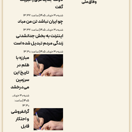
وفاق ملی
گفت
شنبه ۳۰ خرداد, ۱۴۰۵ | ساعت: ۱۳:۳۲
چو ایران نباشد تن من مباد
شنبه ۳۰ خرداد, ۱۴۰۵ | ساعت: ۱۳:۳۲
اینترنت به بخش جدانشدنی
زندگی مردم تبدیل شده است
شنبه ۳۰ خرداد, ۱۴۰۵ | ساعت: ۱۳:۳۰
مبارزه با
ظلم در
تاریخ این
سرزمین
می‌درخشد
شنبه ۳۰ خرداد,
۱۴۰۵ | ساعت:
۱۳:۳۰
گرانفروشی
و احتکار
قابل