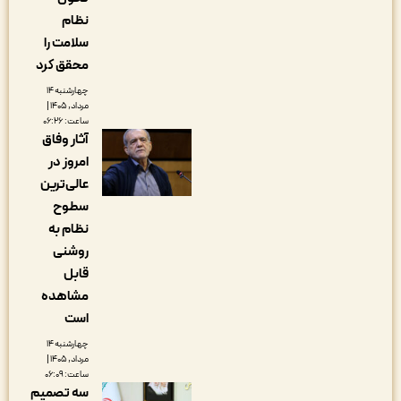
نظام
سلامت را
محقق کرد
چهارشنبه ۱۴
مرداد, ۱۴۰۵ |
ساعت: ۰۶:۲۶
آثار وفاق
امروز در
عالی‌ترین
سطوح
نظام به
روشنی
قابل
مشاهده
است
چهارشنبه ۱۴
مرداد, ۱۴۰۵ |
ساعت: ۰۶:۰۹
سه تصمیم