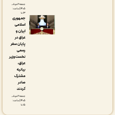
جمعه ۲ مرداد,
۱۴۰۵ | ساعت:
۱۰:۱۳
جمهوری
اسلامی
ایران و
عراق در
پایان سفر
رسمی
نخست‌وزیر
عراق،
بیانیه
مشترک
صادر
کردند
جمعه ۲ مرداد,
۱۴۰۵ | ساعت:
۱۰:۱۵