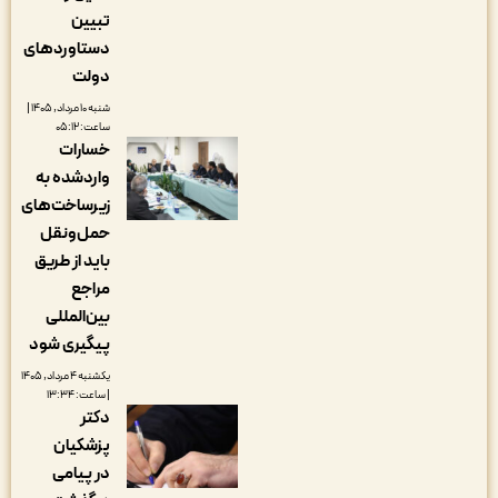
تبیین
دستاوردهای
دولت
شنبه ۱۰ مرداد, ۱۴۰۵ |
ساعت: ۰۵:۱۲
خسارات
واردشده به
زیرساخت‌های
حمل‌ونقل
باید از طریق
مراجع
بین‌المللی
پیگیری شود
یکشنبه ۴ مرداد, ۱۴۰۵
| ساعت: ۱۳:۳۴
دکتر
پزشکیان
در پیامی