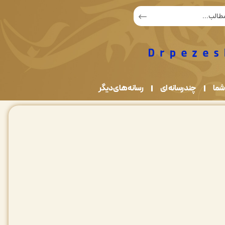
شما
چندرسانه ای
رسانه های دیگر