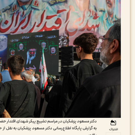
دکتر مسعود پزشکیان در مراسم تشییع پیکر شهدای اقتدار حضو
به گزارش پایگاه اطلاع‌رسانی دکتر مسعود پزشکیان به نقل از 
اشتراک