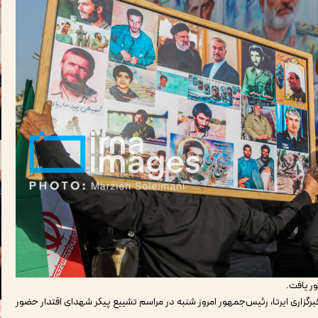
ر یافت.
خبرگزاری ایرتا، رئیس‌جمهور امروز شنبه در مراسم تشییع پیکر شهدای اقتدار حضور