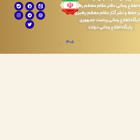
 رسانی دفتر مقام معظم رهبری
 نشر آثار مقام معظم رهبری
طلاع رسانی ریاست جمهوری
اه اطلاع رسانی دولت
1405