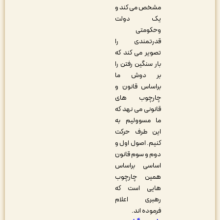
مشخص می کند و
یک دولت
وحکومتی
قدرتمندی را
تصویر می کند که
بار سنگین رفتن را
بر دوش ما
براساس قانون و
چارچوب های
قانونی می نهد که
ما مسوولیم به
این طرف حرکت
کنیم. اصول اول و
دوم و سوم قانون
اساسی براساس
همین چارچوب
هایی است که
رهبری اعلام
فرموده اند.