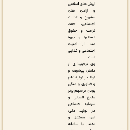
ارزش های اسلامی
و آزادی های
مشروع و عدالت
اجتماعی، حفظ
کرامت و حقوق
انسانها و بهره
مند از امنیت
اجتماعی و غذایی
است.
وی برخورداری از
دانش پیشرفته و
توانا در تولید علم
و فناوری و متکی
بودن بر سهم برتر
منابع انسانی و
سرمایه اجتماعی
در تولید ملی،
امن، مستقل و
مقتدر با سامانه