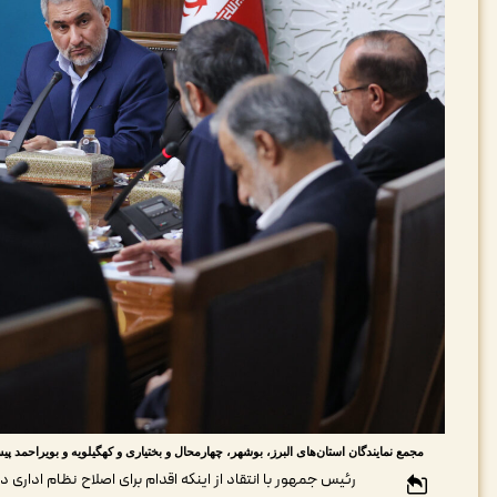
مجمع نمایندگان استان‌های البرز، بوشهر، چهارمحال و بختیاری و کهگیلویه و بویراحمد پیش از ظ