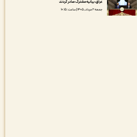
عراق، بیانیه مشترک صادر کردند
جمعه ۲ مرداد, ۱۴۰۵ | ساعت: ۱۰:۱۵