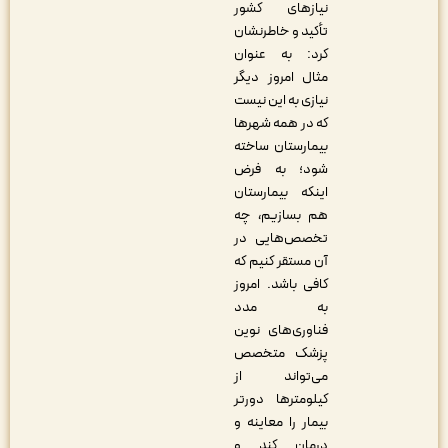
نیازهای کشور
تأکید و خاطرنشان
کرد: به عنوان
مثال امروز دیگر
نیازی به این نیست
که در همه شهرها
بیمارستان ساخته
شود؛ به فرض
اینکه بیمارستان
هم بسازیم، چه
تخصص‌هایی در
آن مستقر کنیم که
کافی باشد. امروز
به مدد
فناوری‌های نوین
پزشک متخصص
می‌تواند از
کیلومترها دورتر
بیمار را معاینه و
درمان کند و