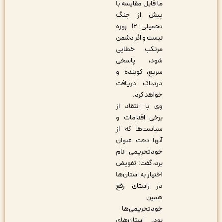
ما قابل مقایسه با
پیش از جنگ
تحمیلی ۱۲ روزه
نیست و اگر دشمن
مرتکب خطایی
شود، پاسخی
سریع، کوبنده و
دردناک دریافت
خواهد کرد.
وی با انتقاد از
برخی اقدامات و
سیاست‌ها که از
آنها تحت عنوان
خودتحریمی نام
برد، گفت: تفویض
اختیار به استان‌ها
در راستای رفع
همین
خودتحریمی‌ها
بود. استان‌های