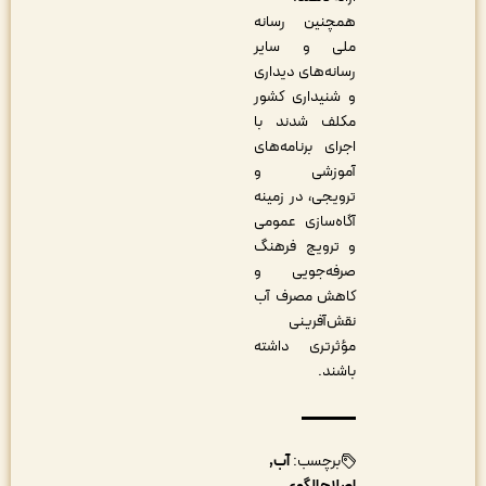
همچنین رسانه
ملی و سایر
رسانه‌های دیداری
و شنیداری کشور
مکلف شدند با
اجرای برنامه‌های
آموزشی و
ترویجی، در زمینه
آگاه‌سازی عمومی
و ترویج فرهنگ
صرفه‌جویی و
کاهش مصرف آب
نقش‌آفرینی
مؤثرتری داشته
باشند.
برچسب:
آب