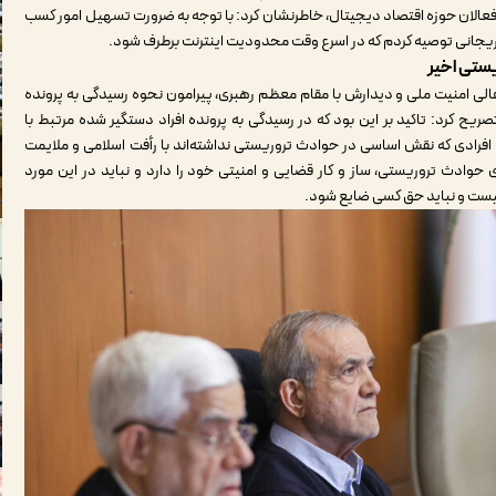
 فعالان حوزه اقتصاد دیجیتال، خاطرنشان کرد: با توجه به ضرورت تسهیل امور کسب
لاریجانی توصیه کردم که در اسرع وقت محدودیت اینترنت برطرف شود
.
ستی اخیر
ی‌عالی امنیت ملی و دیدارش با مقام معظم رهبری، پیرامون نحوه رسیدگی به پرونده
ح کرد: تاکید بر این بود که در رسیدگی به پرونده افراد دستگیر شده مرتبط با
ا افرادی که نقش اساسی در حوادث تروریستی نداشته‌اند با رأفت اسلامی و ملایمت
حوادث تروریستی، ساز و کار قضایی و امنیتی خود را دارد و نباید در این مورد
نیست و نباید حق کسی ضایع شود
.