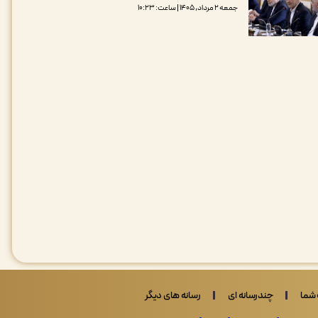
جمعه ۲ مرداد, ۱۴۰۵ | ساعت: ۱۰:۲۳
شما
چندرسانه ای
رسانه های دیگر