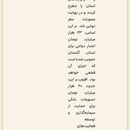
استان را مطرح
کردند و در نهایت
مصوبات سفر
نهایی شد. بر این
اساس، ۲۳ هزار
میلیارد تومان
اعتبار دولتی برای
استان گلستان
تصویب شده است
که اجرای آن
قطعی خواهد
بود. افزون بر این،
حدود ۲۰ هزار
میلیارد تومان
تسهیلات بانکی
برای حمایت از
سرمایه‌گذاری و
توسعه
فعالیت‌های