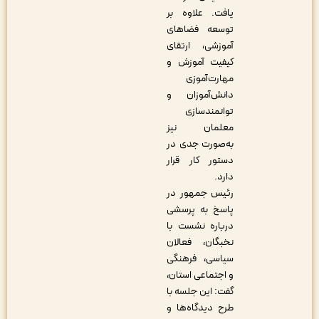
یافت. علاوه بر
توسعه فضاهای
آموزشی، ارتقای
کیفیت آموزش و
مهارت‌آموزی
دانش‌آموزان و
توانمندسازی
معلمان نیز
به‌صورت جدی در
دستور کار قرار
دارد.
رئیس جمهور در
پاسخ به پرسشی
درباره نشست با
نخبگان، فعالان
سیاسی، فرهنگی
و اجتماعی استان،
گفت: این جلسه با
طرح دیدگاه‌ها و