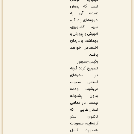
است که بخش
عمده آن به
حوزه‌های راه، آب،
نیرو، کشاورزی،
آموزش‌ و پرورش و
بهداشت و درمان
اختصاص خواهد
یافت.
رئیس‌جمهور
تصریح کرد: آنچه
در سفرهای
استانی مصوب
می‌شود، وعده
بدون پشتوانه
نیست. در تمامی
استان‌هایی که
تاکنون سفر
کرده‌ایم، مصوبات
به‌صورت کامل