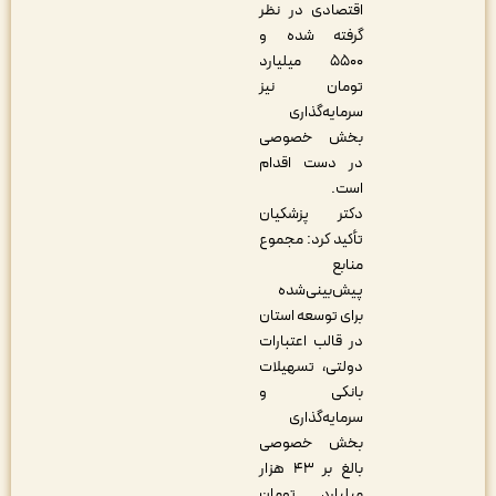
اقتصادی در نظر
گرفته شده و
۵۵۰۰ میلیارد
تومان نیز
سرمایه‌گذاری
بخش خصوصی
در دست اقدام
است.
دکتر پزشکیان
تأکید کرد: مجموع
منابع
پیش‌بینی‌شده
برای توسعه استان
در قالب اعتبارات
دولتی، تسهیلات
بانکی و
سرمایه‌گذاری
بخش خصوصی
بالغ بر ۴۳ هزار
میلیارد تومان