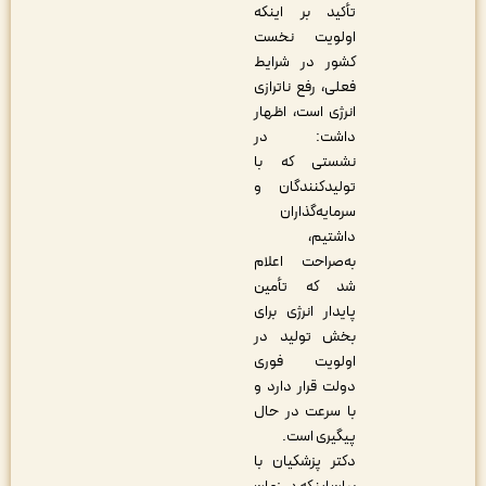
تأکید بر اینکه
اولویت نخست
کشور در شرایط
فعلی، رفع ناترازی
انرژی است، اظهار
داشت: در
نشستی که با
تولیدکنندگان و
سرمایه‌گذاران
داشتیم،
به‌صراحت اعلام
شد که تأمین
پایدار انرژی برای
بخش تولید در
اولویت فوری
دولت قرار دارد و
با سرعت در حال
پیگیری است
.
دکتر پزشکیان با