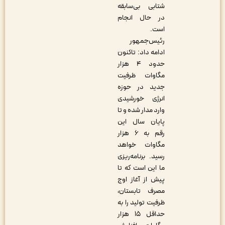
شتابی بی‌سابقه
در حال انجام
است
.
رئیس‌جمهور
ادامه داد: تاکنون
حدود ۴ هزار
مگاوات ظرفیت
جدید در حوزه
انرژی خورشیدی
وارد مدار شده و تا
پایان سال این
رقم به ۶ هزار
مگاوات خواهد
رسید. برنامه‌ریزی
ما این است که تا
پیش از آغاز اوج
مصرف تابستان،
ظرفیت تولید را به
حداقل ۱۵ هزار