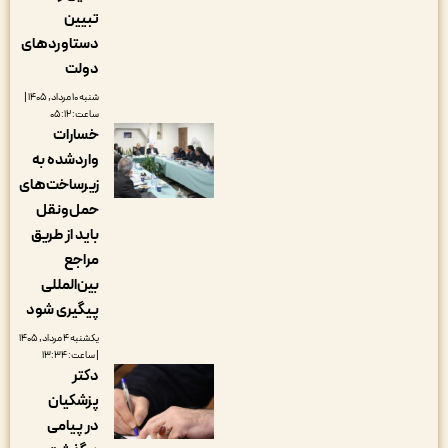
تبیین
دستاوردهای
دولت
شنبه ۱۰ مرداد, ۱۴۰۵ |
ساعت: ۰۵:۱۲
خسارات
واردشده به
زیرساخت‌های
حمل‌ونقل
باید از طریق
مراجع
بین‌المللی
پیگیری شود
یکشنبه ۴ مرداد, ۱۴۰۵
| ساعت: ۱۳:۳۴
دکتر
پزشکیان
در پیامی