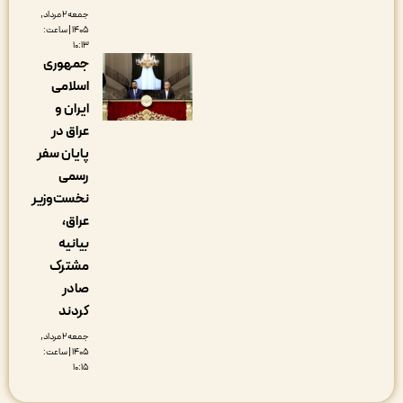
جمعه ۲ مرداد,
۱۴۰۵ | ساعت:
۱۰:۱۳
جمهوری
اسلامی
ایران و
عراق در
پایان سفر
رسمی
نخست‌وزیر
عراق،
بیانیه
مشترک
صادر
کردند
جمعه ۲ مرداد,
۱۴۰۵ | ساعت:
۱۰:۱۵