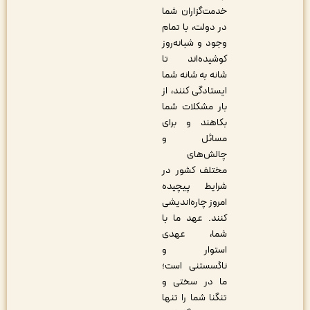
خدمت‌گزاران شما
در دولت، با تمام
وجود و شبانه‌روز
کوشیده‌اند تا
شانه به شانه شما
ایستادگی کنند، از
بار مشکلات شما
بکاهند و برای
مسائل و
چالش‌های
مختلف کشور در
شرایط پیچیده
امروز چاره‌اندیشی
کنند. عهد ما با
شما، عهدی
استوار و
ناگسستنی است؛
ما در سختی و
تنگنا شما را تنها