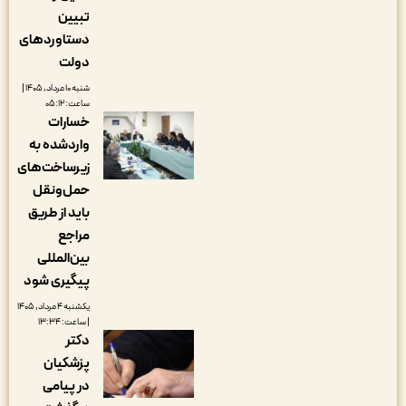
تبیین
دستاوردهای
دولت
شنبه ۱۰ مرداد, ۱۴۰۵ |
ساعت: ۰۵:۱۲
خسارات
واردشده به
زیرساخت‌های
حمل‌ونقل
باید از طریق
مراجع
بین‌المللی
پیگیری شود
یکشنبه ۴ مرداد, ۱۴۰۵
| ساعت: ۱۳:۳۴
دکتر
پزشکیان
در پیامی