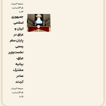
جمعه ۲ مرداد,
۱۴۰۵ | ساعت:
۱۰:۱۳
جمهوری
اسلامی
ایران و
عراق در
پایان سفر
رسمی
نخست‌وزیر
عراق،
بیانیه
مشترک
صادر
کردند
جمعه ۲ مرداد,
۱۴۰۵ | ساعت:
۱۰:۱۵