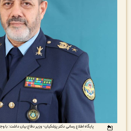
پایگاه اطلاع رسانی دکتر پزشکیان- وزیر دفاع بیان داشت: با و