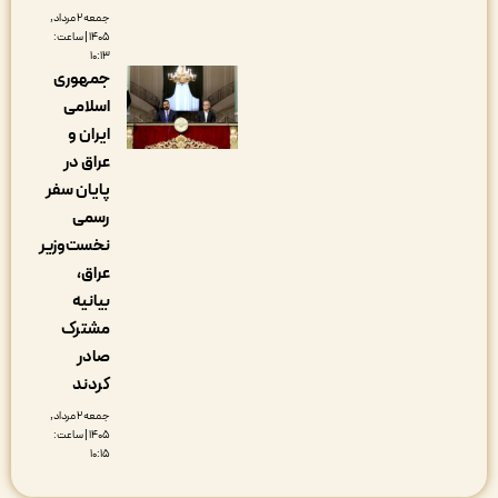
جمعه ۲ مرداد,
۱۴۰۵ | ساعت:
۱۰:۱۳
جمهوری
اسلامی
ایران و
عراق در
پایان سفر
رسمی
نخست‌وزیر
عراق،
بیانیه
مشترک
صادر
کردند
جمعه ۲ مرداد,
۱۴۰۵ | ساعت:
۱۰:۱۵