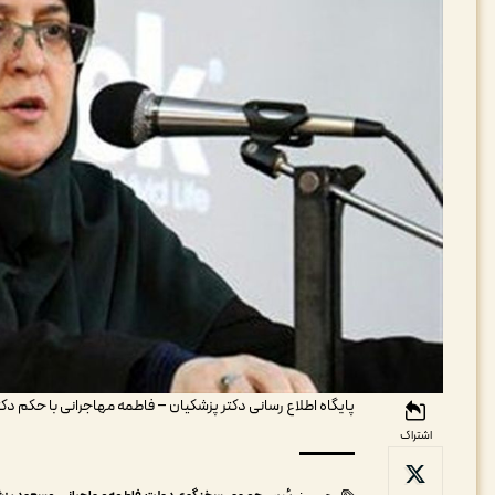
پایگاه اطلاع رسانی دکتر پزشکیان – فاطمه مهاجرانی با حکم
اشتراک