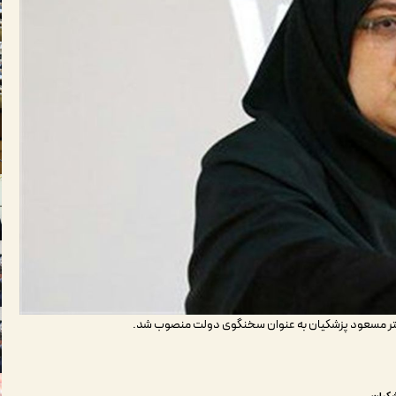
 دکتر مسعود پزشکیان به عنوان سخنگوی دولت منصوب شد.